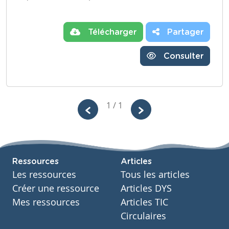
Télécharger
Partager
Consulter
1 / 1
Ressources
Articles
Les ressources
Tous les articles
Créer une ressource
Articles DYS
Mes ressources
Articles TIC
Circulaires