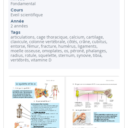
Fondamental
Cours
Eveil scientifique
Année
2 années
Tags
articulations, cage thoracique, calcium, cartilage,
clavicule, colonne vertébrale, côtés, crâne, cubitus,
entorse, fémur, fracture, humérus, ligaments,
moelle osseuse, omoplates, os, péroné, phalanges,
radius, rotule, squelette, sternum, synovie, tibia,
vertébrés, vitamine D