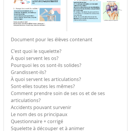
Document pour les élèves contenant
C'est quoi le squelette?
À quoi servent les os?
Pourquoi les os sont-ils solides?
Grandissent-ils?
À quoi servent les articulations?
Sont-elles toutes les mêmes?
Comment prendre soin de ses os et de ses
articulations?
Accidents pouvant survenir
Le nom des os principaux
Questionnaire + corrigé
Squelette à découper et à animer