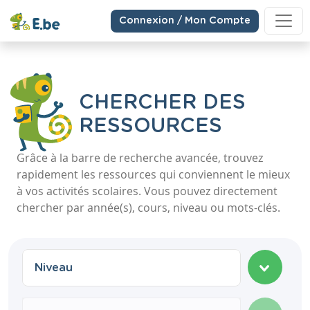
Connexion / Mon Compte
CHERCHER DES
RESSOURCES
Grâce à la barre de recherche avancée, trouvez
rapidement les ressources qui conviennent le mieux
à vos activités scolaires. Vous pouvez directement
chercher par année(s), cours, niveau ou mots-clés.