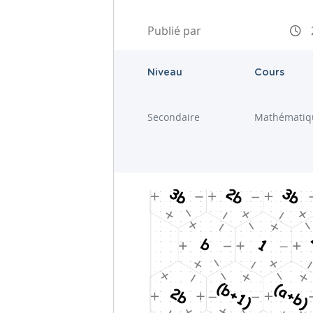
Publié par
Niveau
Cours
Secondaire
Mathématiq