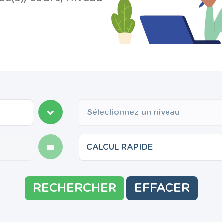
Sélectionnez un niveau
RECHERCHER
EFFACER