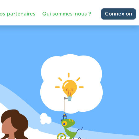
os partenaires
Qui sommes-nous ?
Connexion