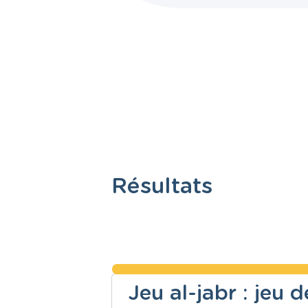
Résultats
Jeu al-jabr : jeu 