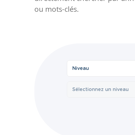
ou mots-clés.