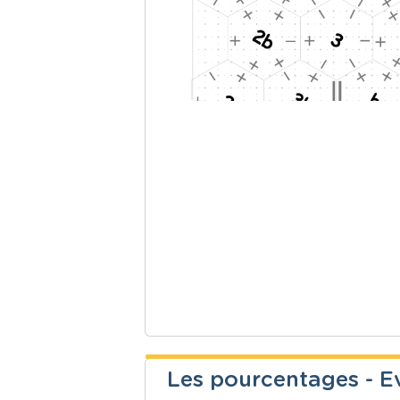
Les pourcentages - E