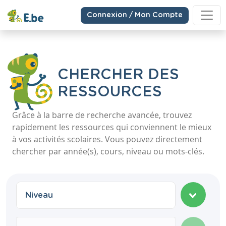
Connexion / Mon Compte
CHERCHER DES
RESSOURCES
Grâce à la barre de recherche avancée, trouvez
rapidement les ressources qui conviennent le mieux
à vos activités scolaires. Vous pouvez directement
chercher par année(s), cours, niveau ou mots-clés.