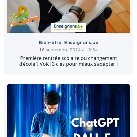
Télécharger
Partager
Consulter
Télécharger
Partager
Bien-être
,
Enseignons.be
16 septembre 2024 à 12:34
Consulter
Première rentrée scolaire ou changement
d’école ? Voici 3 clés pour mieux s’adapter !