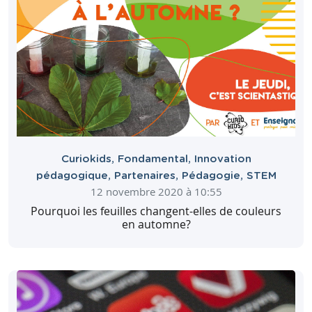
Curiokids
,
Fondamental
,
Innovation
pédagogique
,
Partenaires
,
Pédagogie
,
STEM
12 novembre 2020 à 10:55
Pourquoi les feuilles changent-elles de couleurs
en automne?