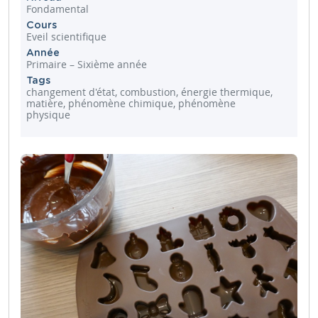
Fondamental
Cours
Eveil scientifique
Année
Primaire – Sixième année
Tags
changement d'état, combustion, énergie thermique,
matière, phénomène chimique, phénomène
physique