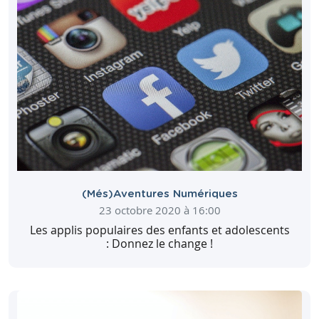
(Més)Aventures Numériques
23 octobre 2020 à 16:00
Les applis populaires des enfants et adolescents
: Donnez le change !