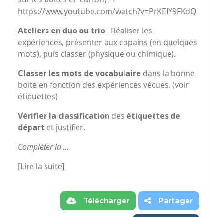
https://www.youtube.com/watch?v=PrKEIY9FKdQ
Ateliers en duo ou trio
: Réaliser les
expériences, présenter aux copains (en quelques
mots), puis classer (physique ou chimique).
Classer les mots de vocabulaire
dans la bonne
boite en fonction des expériences vécues. (voir
étiquettes)
Vérifier la classification
des
étiquettes de
départ
et justifier.
Compléter la …
[Lire la suite]
Télécharger
Partager