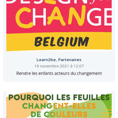
Learn2be
,
Partenaires
19 novembre 2021 à 12:07
Rendre les enfants acteurs du changement