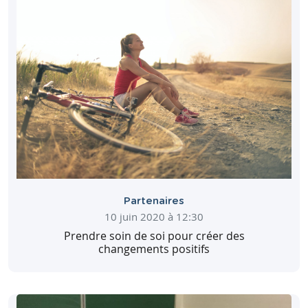
Partenaires
10 juin 2020 à 12:30
Prendre soin de soi pour créer des
changements positifs