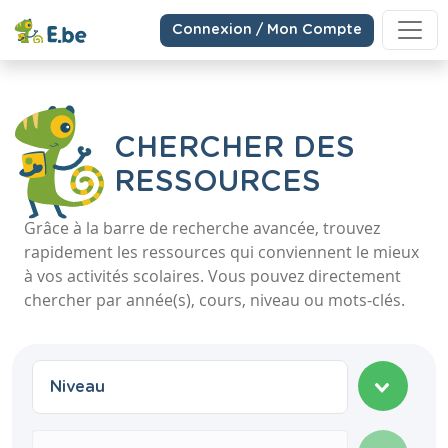
Connexion / Mon Compte
CHERCHER DES
RESSOURCES
Grâce à la barre de recherche avancée, trouvez
rapidement les ressources qui conviennent le mieux
à vos activités scolaires. Vous pouvez directement
chercher par année(s), cours, niveau ou mots-clés.