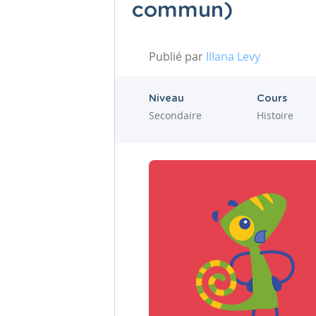
commun)
Publié par
Illana Levy
Niveau
Cours
Secondaire
Histoire