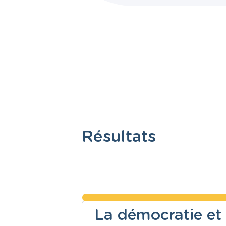
Résultats
La démocratie et 