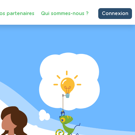
os partenaires
Qui sommes-nous ?
Connexion