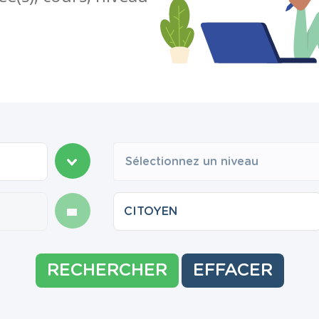
Sélectionnez un niveau
RECHERCHER
EFFACER