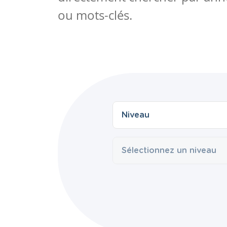
ou mots-clés.