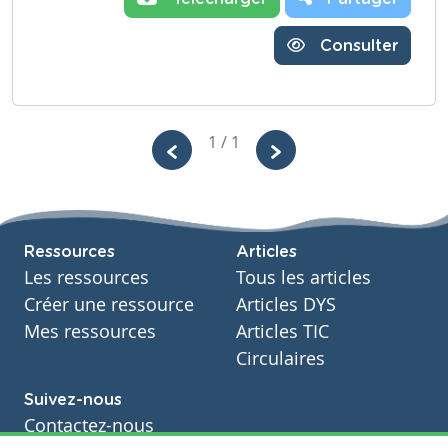
Consulter
1 / 1
Ressources
Articles
Les ressources
Tous les articles
Créer une ressource
Articles DYS
Mes ressources
Articles TIC
Circulaires
Suivez-nous
Contactez-nous