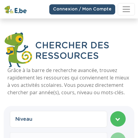
Connexion / Mon Compte
CHERCHER DES
RESSOURCES
Grâce à la barre de recherche avancée, trouvez
rapidement les ressources qui conviennent le mieux
à vos activités scolaires. Vous pouvez directement
chercher par année(s), cours, niveau ou mots-clés.