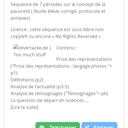
Séquence de 7 périodes sur le concept de la
pauvreté ( feuille élève, corrigé, protocole et
annexes)
Licence : cette séquence est sous llibre non
copyleft ou encore « No Rights Reserved »
Contenu :
Prise des représentations
("Prise des représentations - langage photos "+
p1)
Définitions (p2)
Analyse de l'actualité (p3-5)
Analyse de témoignages ("Témoignages"+ p6)
La question de départ en sciences …
[Lire la suite]
Télécharger
Partager