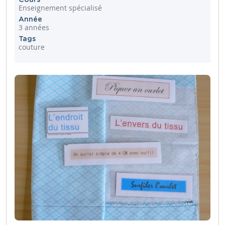
Enseignement spécialisé
Année
3 années
Tags
couture