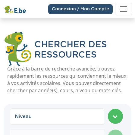
Connexion / Mon Compte
CHERCHER DES
RESSOURCES
Grâce à la barre de recherche avancée, trouvez
rapidement les ressources qui conviennent le mieux
à vos activités scolaires. Vous pouvez directement
chercher par année(s), cours, niveau ou mots-clés.