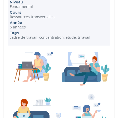
Niveau
Fondamental
Cours
Ressources transversales
Année
6 années
Tags
cadre de travail, concentration, étude, trravail