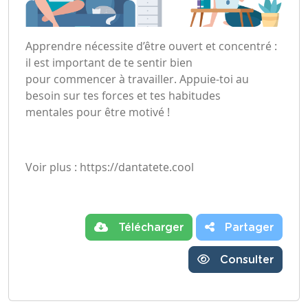
Apprendre nécessite d’être ouvert et concentré :
il est important de te sentir bien
pour commencer à travailler. Appuie-toi au
besoin sur tes forces et tes habitudes
mentales pour être motivé !
Voir plus : https://dantatete.cool
Télécharger
Partager
Consulter