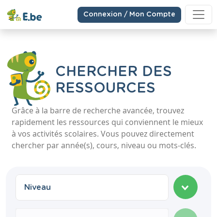
Connexion / Mon Compte
CHERCHER DES
RESSOURCES
Grâce à la barre de recherche avancée, trouvez
rapidement les ressources qui conviennent le mieux
à vos activités scolaires. Vous pouvez directement
chercher par année(s), cours, niveau ou mots-clés.