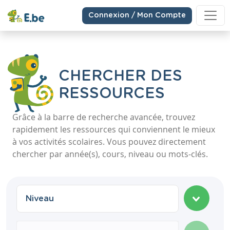
Connexion / Mon Compte
CHERCHER DES
RESSOURCES
Grâce à la barre de recherche avancée, trouvez
rapidement les ressources qui conviennent le mieux
à vos activités scolaires. Vous pouvez directement
chercher par année(s), cours, niveau ou mots-clés.