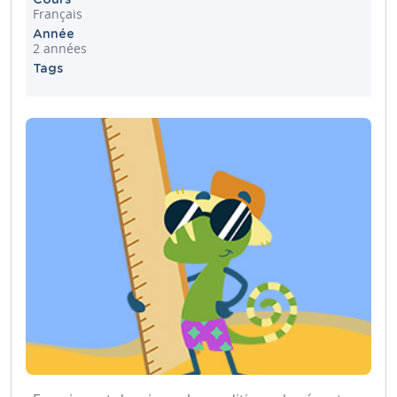
Français
Année
2 années
Tags