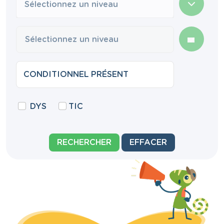
Sélectionnez un niveau
DYS
TIC
RECHERCHER
EFFACER