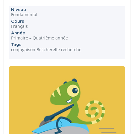
Niveau
Fondamental
Cours
Français
Année
Primaire – Quatrième année
Tags
conjugaison Bescherelle recherche