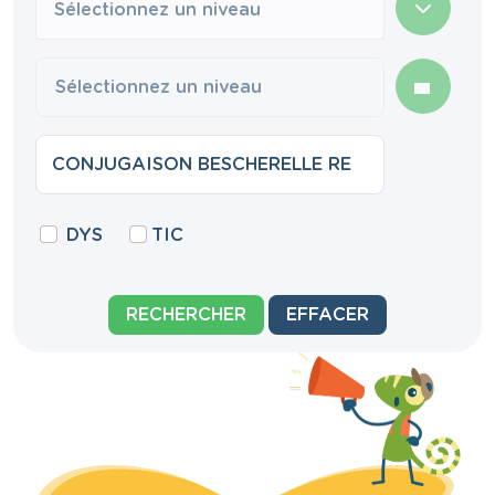
Sélectionnez un niveau
DYS
TIC
RECHERCHER
EFFACER