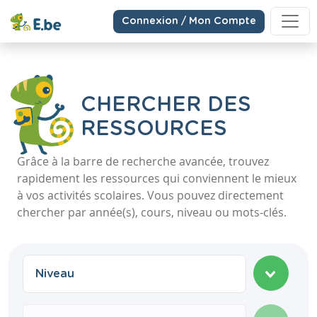
Connexion / Mon Compte
CHERCHER DES
RESSOURCES
Grâce à la barre de recherche avancée, trouvez
rapidement les ressources qui conviennent le mieux
à vos activités scolaires. Vous pouvez directement
chercher par année(s), cours, niveau ou mots-clés.