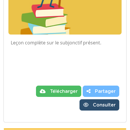
Leçon complète sur le subjonctif présent.
Télécharger
Partager
Consulter