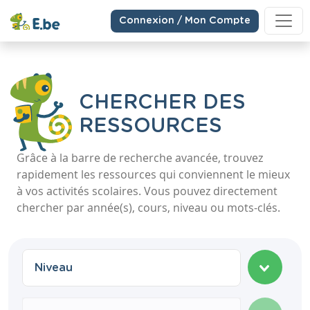
Connexion / Mon Compte
CHERCHER DES
RESSOURCES
Grâce à la barre de recherche avancée, trouvez
rapidement les ressources qui conviennent le mieux
à vos activités scolaires. Vous pouvez directement
chercher par année(s), cours, niveau ou mots-clés.