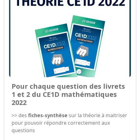
Pour chaque question des livrets
1 et 2 du CE1D mathématiques
2022
>> des
fiches-synthèse
sur la théorie à maitriser
pour pouvoir répondre correctement aux
questions