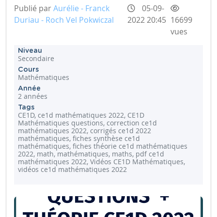
Publié par
Aurélie - Franck
05-09-
Duriau - Roch Vel Pokwiczal
2022 20:45
16699
vues
Niveau
Secondaire
Cours
Mathématiques
Année
2 années
Tags
CE1D, ce1d mathématiques 2022, CE1D
Mathématiques questions, correction ce1d
mathématiques 2022, corrigés ce1d 2022
mathématiques, fiches synthèse ce1d
mathématiques, fiches théorie ce1d mathématiques
2022, math, mathématiques, maths, pdf ce1d
mathématiques 2022, Vidéos CE1D Mathématiques,
vidéos ce1d mathématiques 2022