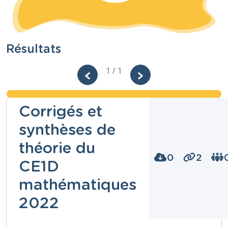
Résultats
1 / 1
Corrigés et
synthèses de
théorie du
0
2
CE1D
mathématiques
2022