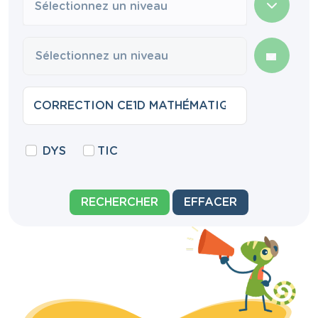
Sélectionnez un niveau
DYS
TIC
RECHERCHER
EFFACER