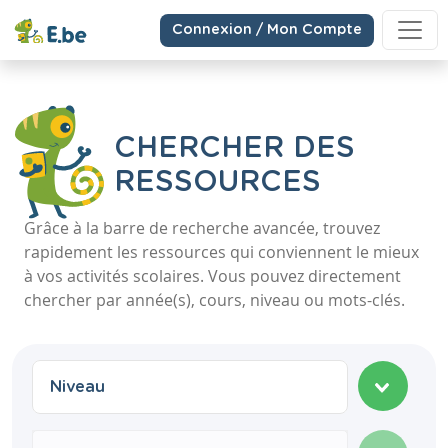
Connexion / Mon Compte
CHERCHER DES
RESSOURCES
Grâce à la barre de recherche avancée, trouvez
rapidement les ressources qui conviennent le mieux
à vos activités scolaires. Vous pouvez directement
chercher par année(s), cours, niveau ou mots-clés.