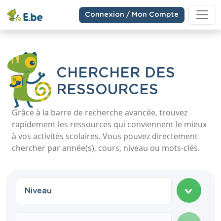
Connexion / Mon Compte
CHERCHER DES
RESSOURCES
Grâce à la barre de recherche avancée, trouvez
rapidement les ressources qui conviennent le mieux
à vos activités scolaires. Vous pouvez directement
chercher par année(s), cours, niveau ou mots-clés.