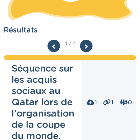
Résultats
1 / 2
Séquence sur
les acquis
sociaux au
Qatar lors de
1
1
0
l'organisation
de la coupe
du monde.