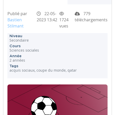
Publié par
22-05-
779
Bastien
2023 13:42
1724
téléchargements
Stilmant
vues
Niveau
Secondaire
Cours
Sciences sociales
Année
2 années
Tags
acquis sociaux, coupe du monde, qatar