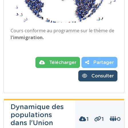
Cours conforme au programme sur le thème de
l'immigration.
Télécharger
Partager
Consulter
Dynamique des
populations
1
1
0
dans l'Union