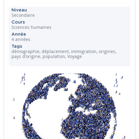
Niveau
Secondaire
Cours
Sciences humaines
Année
4 années
Tags
démographie, déplacement, immigration, origines,
pays d'origine, population, Voyage