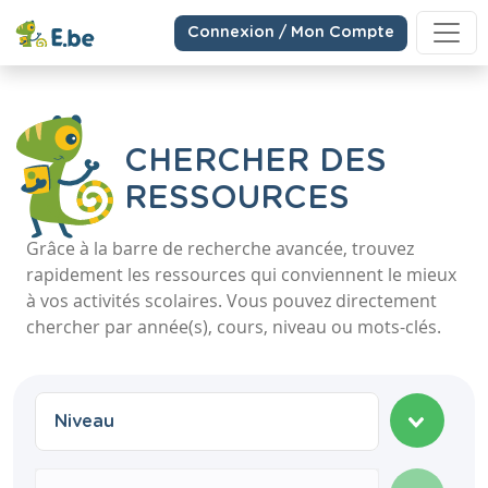
Connexion / Mon Compte
CHERCHER DES
RESSOURCES
Grâce à la barre de recherche avancée, trouvez
rapidement les ressources qui conviennent le mieux
à vos activités scolaires. Vous pouvez directement
chercher par année(s), cours, niveau ou mots-clés.