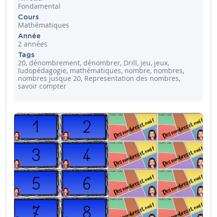
Fondamental
Cours
Mathématiques
Année
2 années
Tags
20, dénombrement, dénombrer, Drill, jeu, jeux,
ludopédagogie, mathématiques, nombre, nombres,
nombres jusque 20, Representation des nombres,
savoir compter