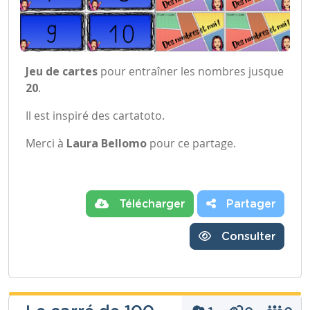
Jeu de cartes
pour entraîner les nombres jusque
20
.
Il est inspiré des cartatoto.
Merci à
Laura Bellomo
pour ce partage.
Télécharger
Partager
Consulter