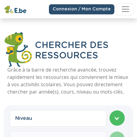
Connexion / Mon Compte
CHERCHER DES
RESSOURCES
Grâce à la barre de recherche avancée, trouvez
rapidement les ressources qui conviennent le mieux
à vos activités scolaires. Vous pouvez directement
chercher par année(s), cours, niveau ou mots-clés.