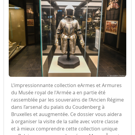
L’impressionnante collection eArmes et Armures
du Musée royal de l'Armée a en partie été
rassemblée par les souverains de l’Ancien Régime
dans l’arsenal du palais du Coudenberg à
Bruxelles et auugmentée. Ce dossier vous aidera
à organiser la visite de la salle avec votre classe
et à mieux comprendre cette collection unique