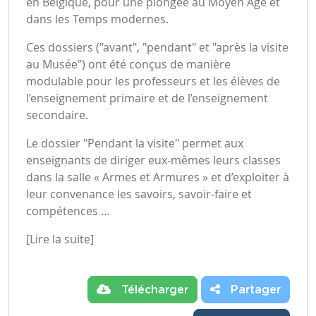
en Belgique, pour une plongée au Moyen Âge et
dans les Temps modernes.
Ces dossiers ("avant", "pendant" et "après la visite
au Musée") ont été conçus de manière
modulable pour les professeurs et les élèves de
l’enseignement primaire et de l’enseignement
secondaire.
Le dossier "Pendant la visite" permet aux
enseignants de diriger eux-mêmes leurs classes
dans la salle « Armes et Armures » et d’exploiter à
leur convenance les savoirs, savoir-faire et
compétences …
[Lire la suite]
Télécharger
Partager