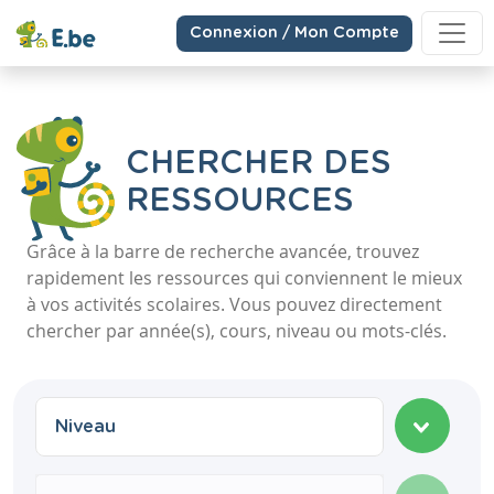
Connexion / Mon Compte
CHERCHER DES
RESSOURCES
Grâce à la barre de recherche avancée, trouvez
rapidement les ressources qui conviennent le mieux
à vos activités scolaires. Vous pouvez directement
chercher par année(s), cours, niveau ou mots-clés.