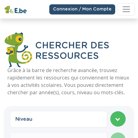
Connexion / Mon Compte
CHERCHER DES
RESSOURCES
Grâce à la barre de recherche avancée, trouvez
rapidement les ressources qui conviennent le mieux
à vos activités scolaires. Vous pouvez directement
chercher par année(s), cours, niveau ou mots-clés.