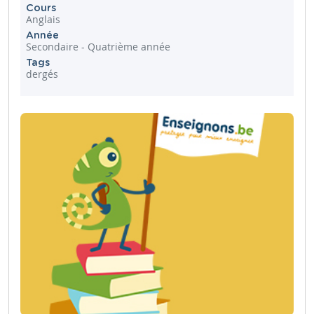
Cours
Anglais
Année
Secondaire - Quatrième année
Tags
dergés