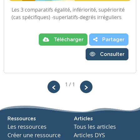
Les 3 comparatifs égalité, infériorité, supériorité
(cas spécifiques) -superlatifs-degrés irréguliers
Télécharger
Partager
Consulter
1 / 1
Ressources
Articles
Les ressources
Tous les articles
Créer une ressource
Articles DYS