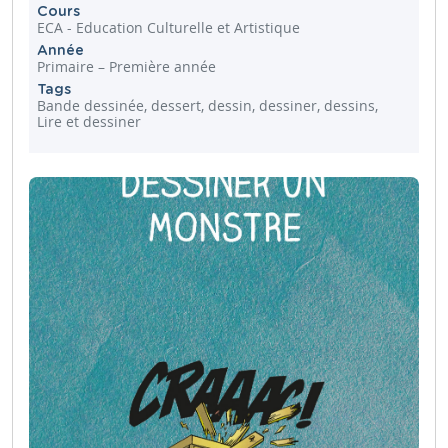
Cours
ECA - Education Culturelle et Artistique
Année
Primaire – Première année
Tags
Bande dessinée, dessert, dessin, dessiner, dessins,
Lire et dessiner