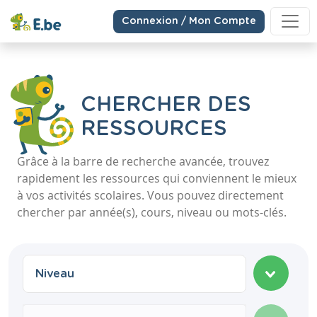
Connexion / Mon Compte
CHERCHER DES
RESSOURCES
Grâce à la barre de recherche avancée, trouvez
rapidement les ressources qui conviennent le mieux
à vos activités scolaires. Vous pouvez directement
chercher par année(s), cours, niveau ou mots-clés.