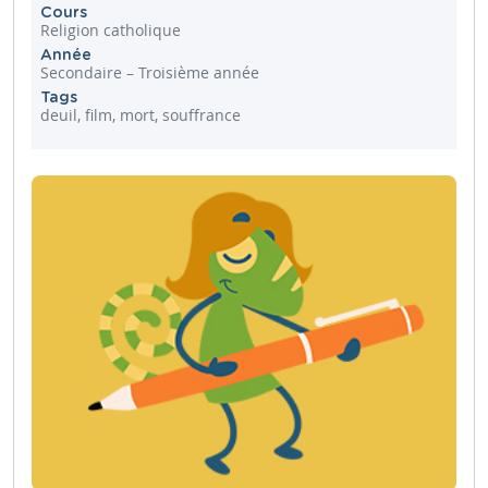
Cours
Religion catholique
Année
Secondaire – Troisième année
Tags
deuil, film, mort, souffrance