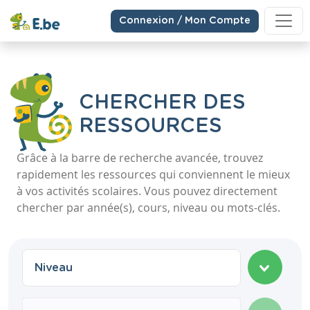
Connexion / Mon Compte
CHERCHER DES
RESSOURCES
Grâce à la barre de recherche avancée, trouvez
rapidement les ressources qui conviennent le mieux
à vos activités scolaires. Vous pouvez directement
chercher par année(s), cours, niveau ou mots-clés.