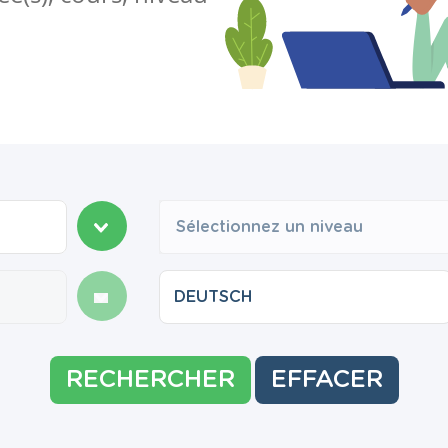
Sélectionnez un niveau
RECHERCHER
EFFACER