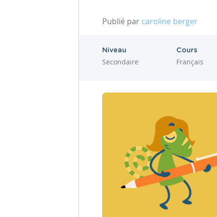
Publié par
caroline berger
Niveau
Cours
Secondaire
Français