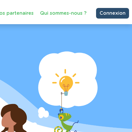
os partenaires
Qui sommes-nous ?
Connexion