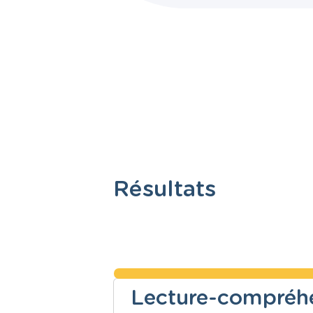
Résultats
Lecture-compréh