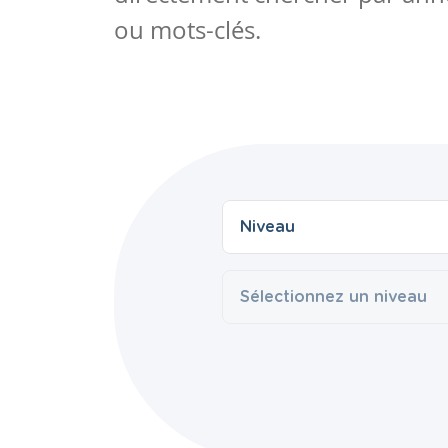
ou mots-clés.