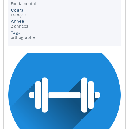
Fondamental
Cours
Français
Année
2 années
Tags
orthographe