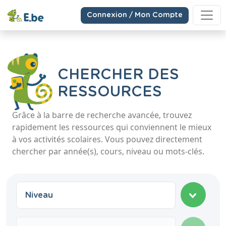
Connexion / Mon Compte
CHERCHER DES
RESSOURCES
Grâce à la barre de recherche avancée, trouvez
rapidement les ressources qui conviennent le mieux
à vos activités scolaires. Vous pouvez directement
chercher par année(s), cours, niveau ou mots-clés.