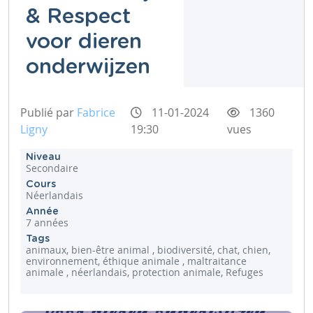
& Respect
voor dieren
onderwijzen
Publié par
Fabrice
11-01-2024
1360
Ligny
19:30
vues
Niveau
Secondaire
Cours
Néerlandais
Année
7 années
Tags
animaux, bien-être animal , biodiversité, chat, chien,
environnement, éthique animale , maltraitance
animale , néerlandais, protection animale, Refuges