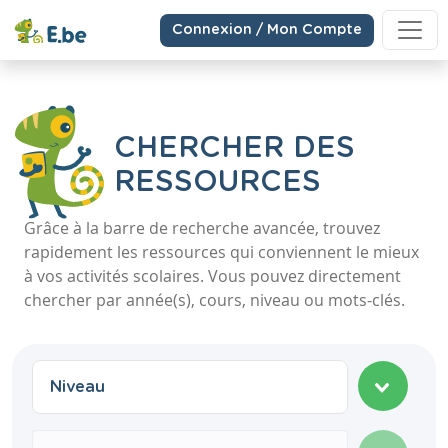
Connexion / Mon Compte
CHERCHER DES
RESSOURCES
Grâce à la barre de recherche avancée, trouvez
rapidement les ressources qui conviennent le mieux
à vos activités scolaires. Vous pouvez directement
chercher par année(s), cours, niveau ou mots-clés.