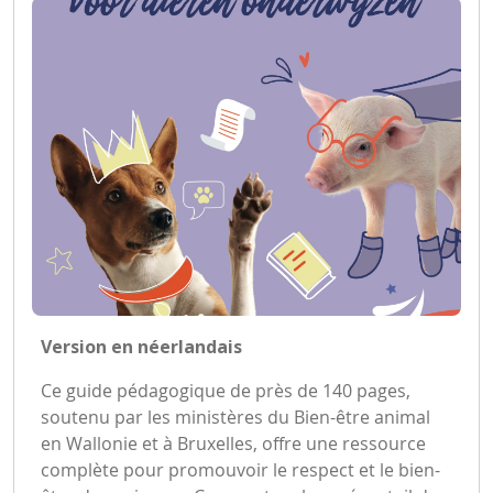
Version en néerlandais
Ce guide pédagogique de près de 140 pages,
soutenu par les ministères du Bien-être animal
en Wallonie et à Bruxelles, offre une ressource
complète pour promouvoir le respect et le bien-