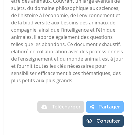
être des animaux. Couvrant un large éventail de
sujets, du domaine philosophique aux sciences,
de l'histoire à l'économie, de l'environnement et
de la biodiversité aux besoins des animaux de
compagnie, ainsi que l'intelligence et l'éthique
animales, il aborde également des questions
telles que les abandons. Ce document exhaustif,
élaboré en collaboration avec des professionnels
de l'enseignement et du monde animal, est à jour
et fournit toutes les clés nécessaires pour
sensibiliser efficacement à ces thématiques, des
plus petits aux plus grands.
Télécharger
Partager
Consulter