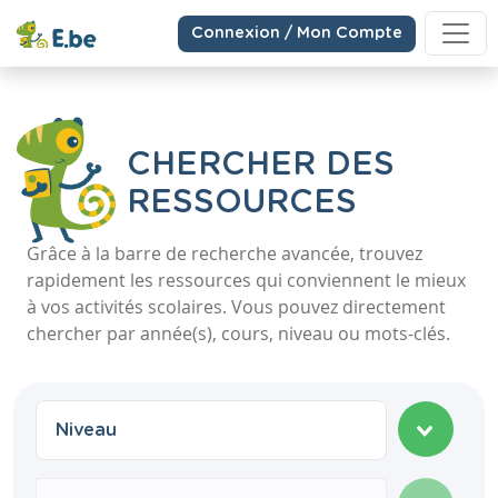
Connexion / Mon Compte
CHERCHER DES
RESSOURCES
Grâce à la barre de recherche avancée, trouvez
rapidement les ressources qui conviennent le mieux
à vos activités scolaires. Vous pouvez directement
chercher par année(s), cours, niveau ou mots-clés.