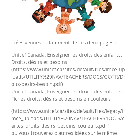
Idées venues notamment de ces deux pages :
Unicef Canada, Enseigner les droits des enfants.
Droits, désirs et besoins
(
https://www.unicef.ca/sites/default/files/imce_up
loads/UTILITY%20NAV/TEACHERS/DOCS/GC/FR/Dr
oits-desirs-besoin.pdf
)
Unicef Canada, Enseigner les droits des enfants.
Fiches droits, désirs et besoins en couleurs
(
https://www.unicef.ca/sites/default/files/legacy/i
mce_uploads/UTILITY%20NAV/TEACHERS/DOCS/c
artes_droits_desirs_besoins_couleurs.pdf
)
où vous trouverez d'autres idées sur le même