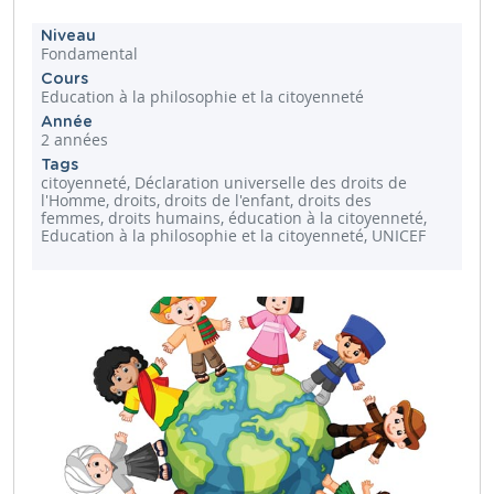
Niveau
Fondamental
Cours
Education à la philosophie et la citoyenneté
Année
2 années
Tags
citoyenneté, Déclaration universelle des droits de
l'Homme, droits, droits de l'enfant, droits des
femmes, droits humains, éducation à la citoyenneté,
Education à la philosophie et la citoyenneté, UNICEF