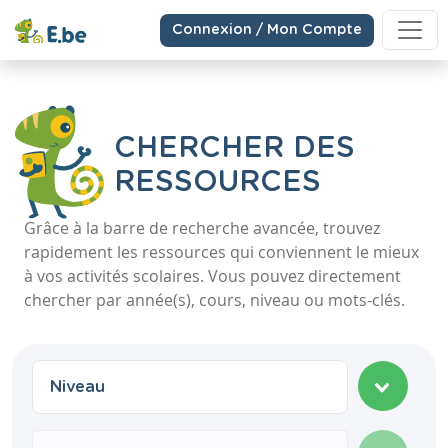
Connexion / Mon Compte
CHERCHER DES
RESSOURCES
Grâce à la barre de recherche avancée, trouvez
rapidement les ressources qui conviennent le mieux
à vos activités scolaires. Vous pouvez directement
chercher par année(s), cours, niveau ou mots-clés.