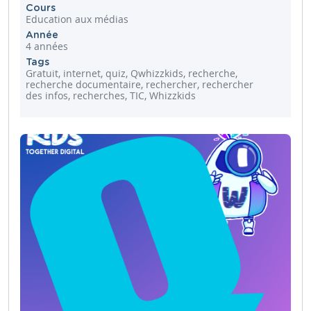
Cours
Education aux médias
Année
4 années
Tags
Gratuit, internet, quiz, Qwhizzkids, recherche,
recherche documentaire, rechercher, rechercher
des infos, recherches, TIC, Whizzkids