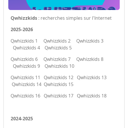
Qwhizzkids
: recherches simples sur l'Internet
2025-2026
Qwhizzkids 1
Qwhizzkids 2
Qwhizzkids 3
Qwhizzkids 4
Qwhizzkids 5
Qwhizzkids 6
Qwhizzkids 7
Qwhizzkids 8
Qwhizzkids 9
Qwhizzkids 10
Qwhizzkids 11
Qwhizzkids 12
Qwhizzkids 13
Qwhizzkids 14
Qwhizzkids 15
Qwhizzkids 16
Qwhizzkids 17
Qwhizzkids 18
2024-2025