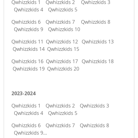
Qwhizzkids 1
Qwhizzkids 2
Qwhizzkids 3
Qwhizzkids 4
Qwhizzkids 5
Qwhizzkids 6
Qwhizzkids 7
Qwhizzkids 8
Qwhizzkids 9
Qwhizzkids 10
Qwhizzkids 11
Qwhizzkids 12
Qwhizzkids 13
Qwhizzkids 14
Qwhizzkids 15
Qwhizzkids 16
Qwhizzkids 17
Qwhizzkids 18
Qwhizzkids 19
Qwhizzkids 20
2023-2024
Qwhizzkids 1
Qwhizzkids 2
Qwhizzkids 3
Qwhizzkids 4
Qwhizzkids 5
Qwhizzkids 6
Qwhizzkids 7
Qwhizzkids 8
Qwhizzkids 9
…