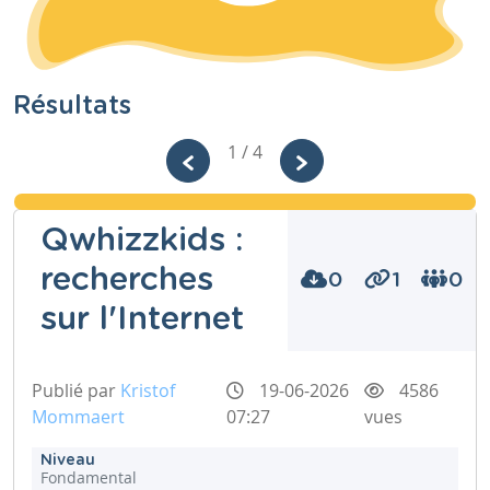
Résultats
1 / 4
Qwhizzkids :
recherches
0
1
0
sur l'Internet
Publié par
Kristof
19-06-2026
4586
Mommaert
07:27
vues
Niveau
Fondamental