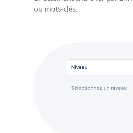
ou mots-clés.