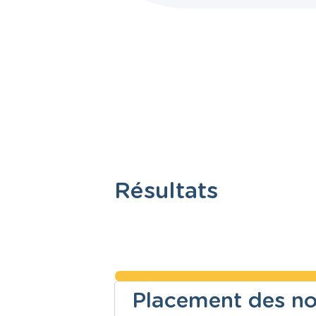
Résultats
Placement des no