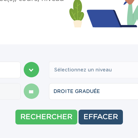
Sélectionnez un niveau
RECHERCHER
EFFACER