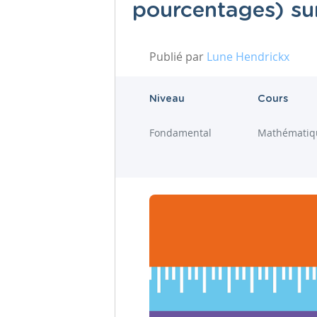
pourcentages) sur
Publié par
Lune Hendrickx
Niveau
Cours
Fondamental
Mathématiq