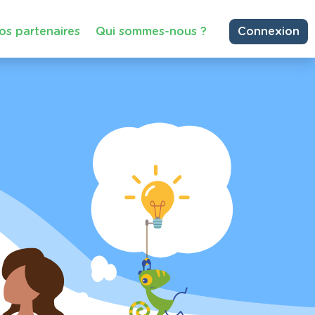
os partenaires
Qui sommes-nous ?
Connexion