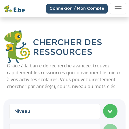
Connexion / Mon Compte
CHERCHER DES
RESSOURCES
Grâce à la barre de recherche avancée, trouvez
rapidement les ressources qui conviennent le mieux
à vos activités scolaires. Vous pouvez directement
chercher par année(s), cours, niveau ou mots-clés.