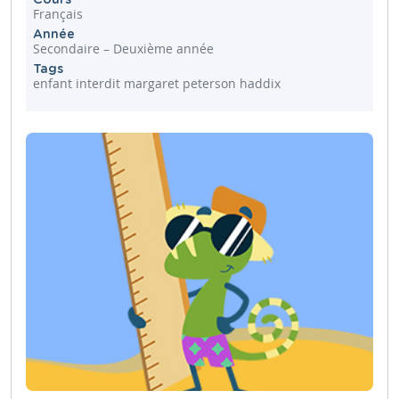
Français
Année
Secondaire – Deuxième année
Tags
enfant interdit margaret peterson haddix