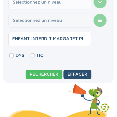
Sélectionnez un niveau
DYS
TIC
RECHERCHER
EFFACER