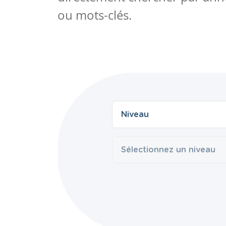
ou mots-clés.