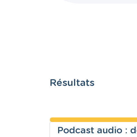
Résultats
Podcast audio : 