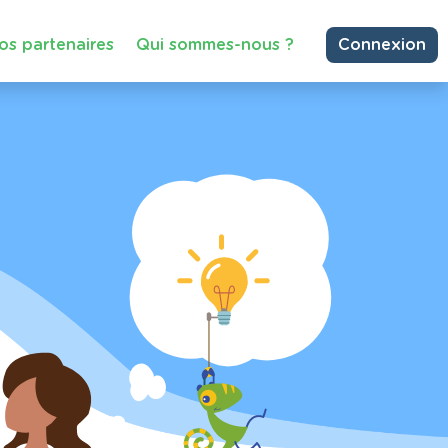
os partenaires
Qui sommes-nous ?
Connexion