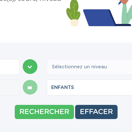
Sélectionnez un niveau
RECHERCHER
EFFACER