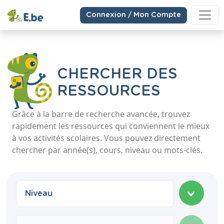
Connexion / Mon Compte
CHERCHER DES
RESSOURCES
Grâce à la barre de recherche avancée, trouvez
rapidement les ressources qui conviennent le mieux
à vos activités scolaires. Vous pouvez directement
chercher par année(s), cours, niveau ou mots-clés.