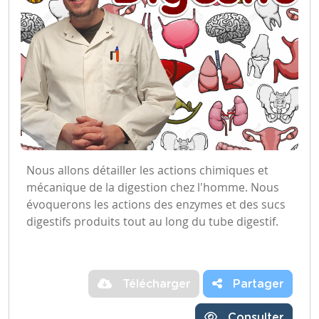
Nous allons détailler les actions chimiques et
mécanique de la digestion chez l'homme. Nous
évoquerons les actions des enzymes et des sucs
digestifs produits tout au long du tube digestif.
Télécharger
Partager
Consulter