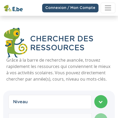
Connexion / Mon Compte
CHERCHER DES
RESSOURCES
Grâce à la barre de recherche avancée, trouvez
rapidement les ressources qui conviennent le mieux
à vos activités scolaires. Vous pouvez directement
chercher par année(s), cours, niveau ou mots-clés.