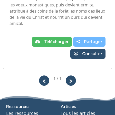
les voeux monastiques, puis devient ermite; il
attribue à des coins de la forêt les noms des lieux
de la vie du Christ et nourrit un ours qui devient
amical.
Télécharger
Partager
Consulter
1 / 1
Ressources
Articles
Les ressources
Tous les articles