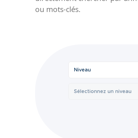
ou mots-clés.