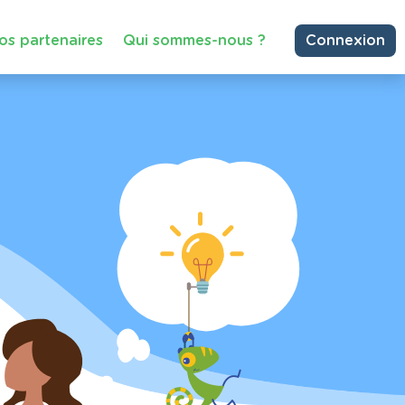
os partenaires
Qui sommes-nous ?
Connexion