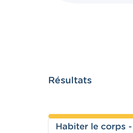
Résultats
Habiter le corps -