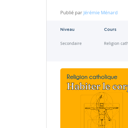
Publié par
Jérémie Ménard
Niveau
Cours
Secondaire
Religion cat