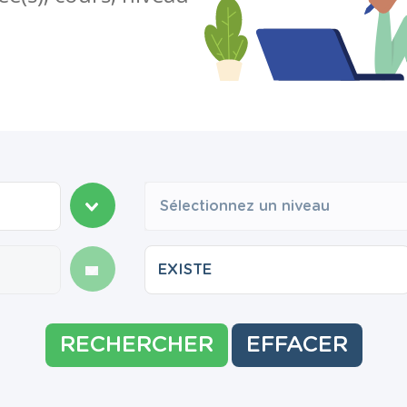
Sélectionnez un niveau
RECHERCHER
EFFACER