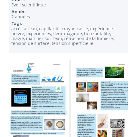
Eveil scientifique
Année
2 années
Tags
accès à l'eau, capillarité, crayon cassé, expérience
poivre, expériences, fleur magique, horizontalité,
magie, marcher sur l'eau, réfraction de la lumière,
tension de surface, tension superficielle