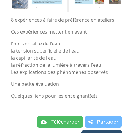
8 expériences à faire de préférence en ateliers
Ces expériences mettent en avant
l'horizontalité de l'eau
la tension superficielle de l'eau
la capillarité de l'eau
la réfraction de la lumière à travers l'eau
Les explications des phénomènes observés
Une petite évaluation
Quelques liens pour les enseignant(e)s
Télécharger
Partager