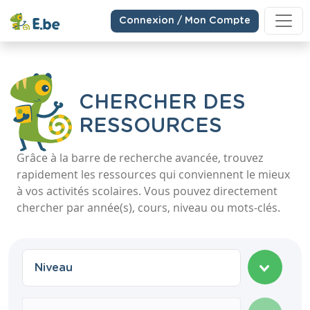
Connexion / Mon Compte
CHERCHER DES
RESSOURCES
Grâce à la barre de recherche avancée, trouvez
rapidement les ressources qui conviennent le mieux
à vos activités scolaires. Vous pouvez directement
chercher par année(s), cours, niveau ou mots-clés.