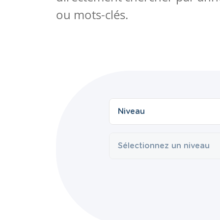
ou mots-clés.