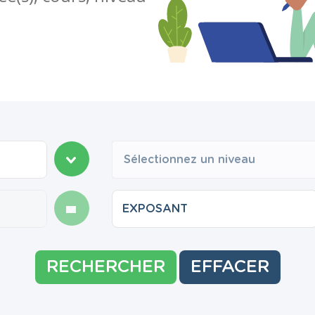
Sélectionnez un niveau
RECHERCHER
EFFACER