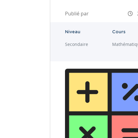
Publié par
Niveau
Cours
Secondaire
Mathématiq