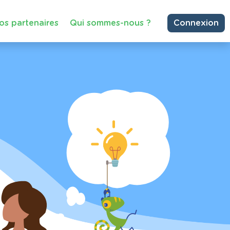
os partenaires
Qui sommes-nous ?
Connexion