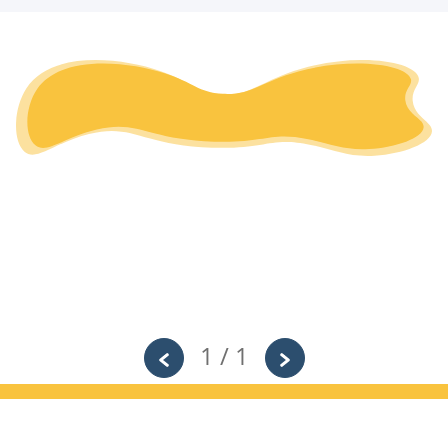
1 / 1