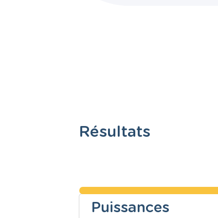
Résultats
Puissances