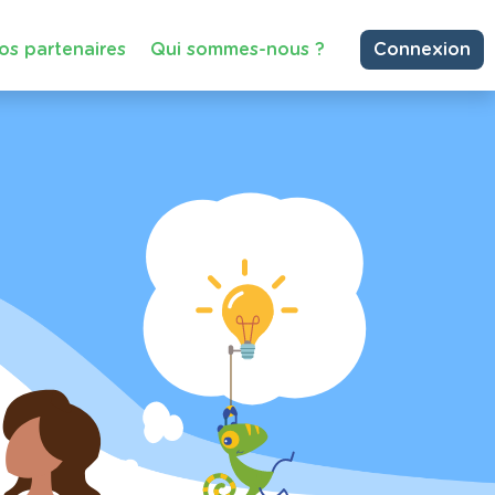
os partenaires
Qui sommes-nous ?
Connexion