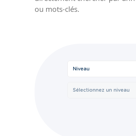
ou mots-clés.