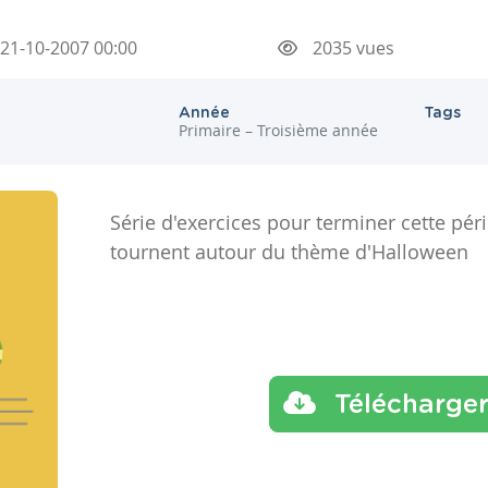
21-10-2007 00:00
2035 vues
Année
Tags
Primaire – Troisième année
Série d'exercices pour terminer cette pér
tournent autour du thème d'Halloween
Télécharge