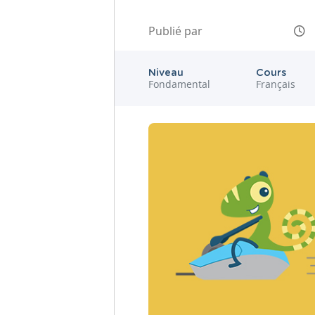
Publié par
Niveau
Cours
Fondamental
Français