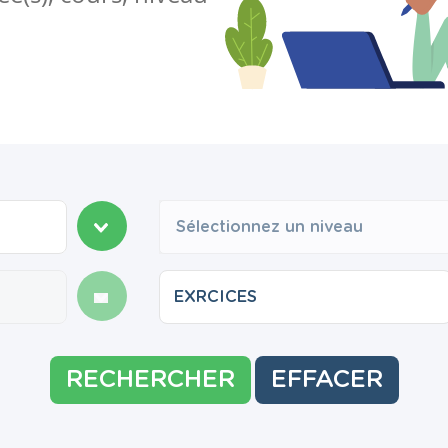
Sélectionnez un niveau
RECHERCHER
EFFACER