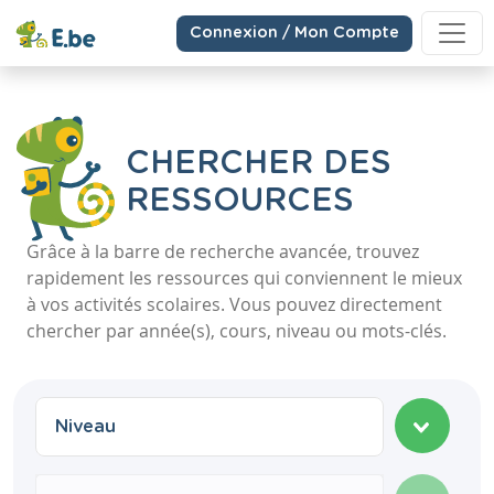
Connexion / Mon Compte
CHERCHER DES
RESSOURCES
Grâce à la barre de recherche avancée, trouvez
rapidement les ressources qui conviennent le mieux
à vos activités scolaires. Vous pouvez directement
chercher par année(s), cours, niveau ou mots-clés.