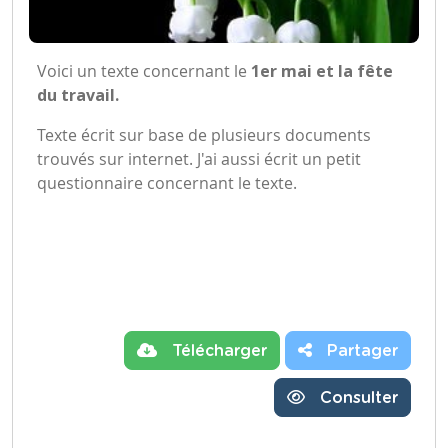
Voici un texte concernant le
1er mai et la fête
du travail.
Texte écrit sur base de plusieurs documents
trouvés sur internet. J'ai aussi écrit un petit
questionnaire concernant le texte.
Télécharger
Partager
Consulter