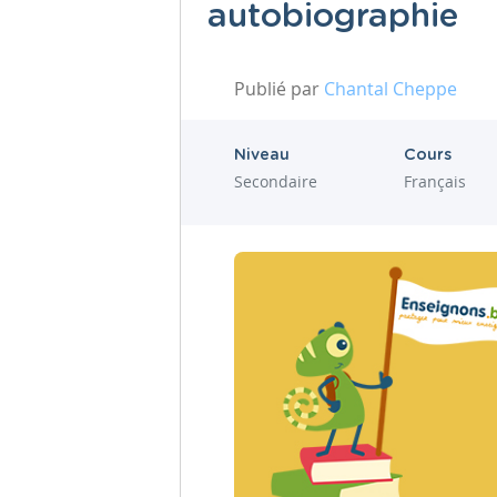
autobiographie
Publié par
Chantal Cheppe
Niveau
Cours
Secondaire
Français