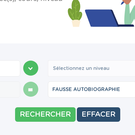
Sélectionnez un niveau
RECHERCHER
EFFACER