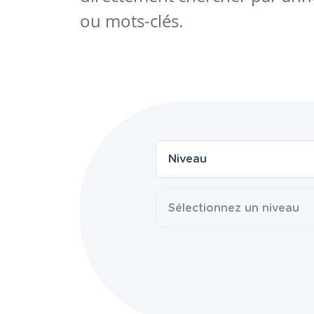
ou mots-clés.