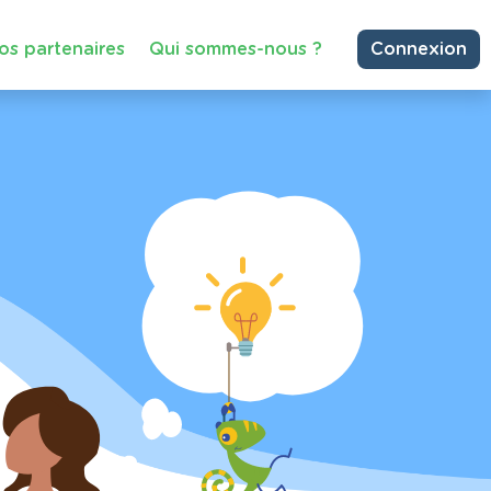
os partenaires
Qui sommes-nous ?
Connexion