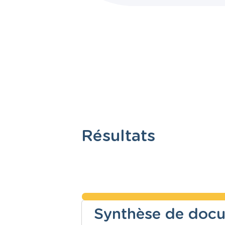
Résultats
Synthèse de docum