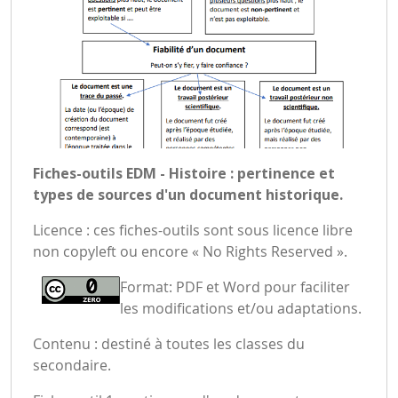
Fiches-outils EDM - Histoire : pertinence et
types de sources d'un document historique.
Licence : ces fiches-outils sont sous licence libre
non copyleft ou encore « No Rights Reserved ».
Format: PDF et Word pour faciliter
les modifications et/ou adaptations.
Contenu : destiné à toutes les classes du
secondaire.