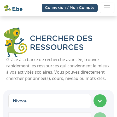
Connexion / Mon Compte
CHERCHER DES
RESSOURCES
Grâce à la barre de recherche avancée, trouvez
rapidement les ressources qui conviennent le mieux
à vos activités scolaires. Vous pouvez directement
chercher par année(s), cours, niveau ou mots-clés.