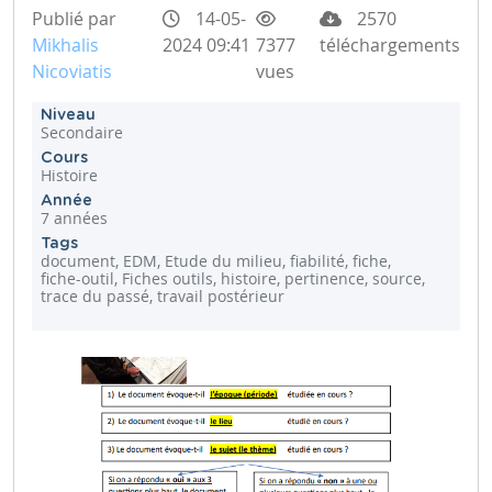
Publié par
14-05-
2570
Mikhalis
2024 09:41
7377
téléchargements
Nicoviatis
vues
Niveau
Secondaire
Cours
Histoire
Année
7 années
Tags
document, EDM, Etude du milieu, fiabilité, fiche,
fiche-outil, Fiches outils, histoire, pertinence, source,
trace du passé, travail postérieur