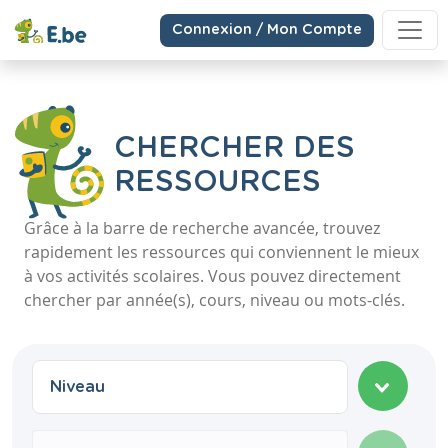
Connexion / Mon Compte
CHERCHER DES
RESSOURCES
Grâce à la barre de recherche avancée, trouvez
rapidement les ressources qui conviennent le mieux
à vos activités scolaires. Vous pouvez directement
chercher par année(s), cours, niveau ou mots-clés.