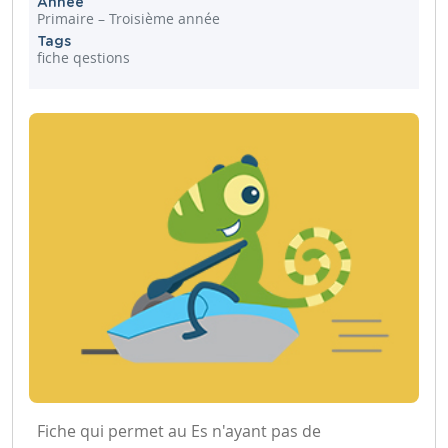
Année
Primaire – Troisième année
Tags
fiche qestions
Fiche qui permet au Es n'ayant pas de