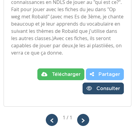
connaissances en NDLS de jouer au "qui est ce?".
Fait pour jouer avec les fiches du jeu dans "Op
weg met Robald" (avec mes Es de 3ème, je chante
beaucoup et je leur apprends du vocabulaire en
suivant les thèmes de Robald que j'utilise dans
les autres classes.)Avec ces fiches, ils seront
capables de jouer par deux.Je les ai plastiiées, on
verra ce que ça donne.
Télécharger
Partager
Consulter
1 / 1