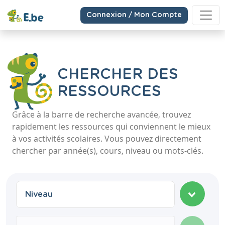
Connexion / Mon Compte
CHERCHER DES
RESSOURCES
Grâce à la barre de recherche avancée, trouvez
rapidement les ressources qui conviennent le mieux
à vos activités scolaires. Vous pouvez directement
chercher par année(s), cours, niveau ou mots-clés.