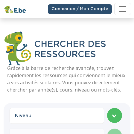
Connexion / Mon Compte
CHERCHER DES
RESSOURCES
Grâce à la barre de recherche avancée, trouvez
rapidement les ressources qui conviennent le mieux
à vos activités scolaires. Vous pouvez directement
chercher par année(s), cours, niveau ou mots-clés.