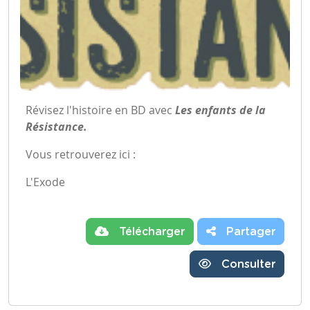
Révisez l'histoire en BD avec
Les enfants de la
Résistance.
Vous retrouverez ici :
L'Exode
Télécharger
Partager
Consulter