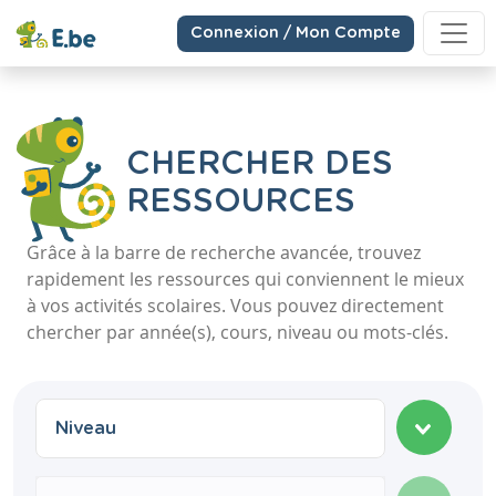
Connexion / Mon Compte
CHERCHER DES
RESSOURCES
Grâce à la barre de recherche avancée, trouvez
rapidement les ressources qui conviennent le mieux
à vos activités scolaires. Vous pouvez directement
chercher par année(s), cours, niveau ou mots-clés.