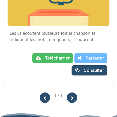
Les Es écoutent plusieurs fois la chanson et
indiquent les mots manquants, ils adorent !
Télécharger
Partager
Consulter
1 / 1