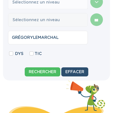
Sélectionnez un niveau
DYS
TIC
RECHERCHER
EFFACER