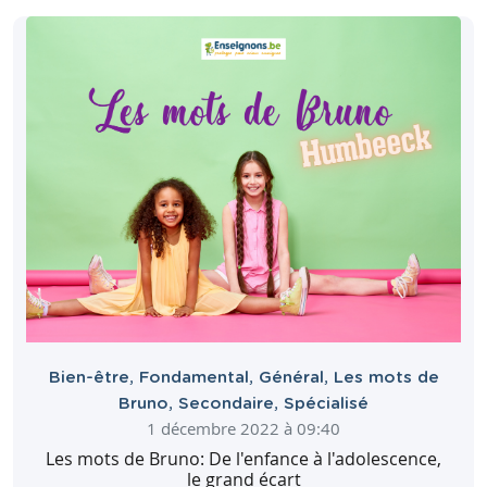
Bien-être
,
Fondamental
,
Général
,
Les mots de
Bruno
,
Secondaire
,
Spécialisé
1 décembre 2022 à 09:40
Les mots de Bruno: De l'enfance à l'adolescence,
le grand écart