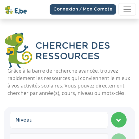
Connexion / Mon Compte
CHERCHER DES
RESSOURCES
Grâce à la barre de recherche avancée, trouvez
rapidement les ressources qui conviennent le mieux
à vos activités scolaires. Vous pouvez directement
chercher par année(s), cours, niveau ou mots-clés.