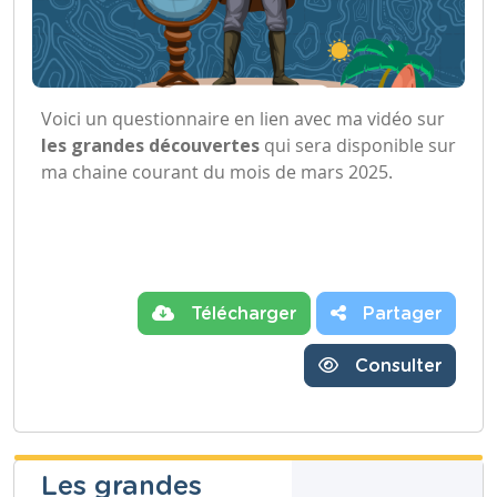
Voici un questionnaire en lien avec ma vidéo sur
les grandes découvertes
qui sera disponible sur
ma chaine courant du mois de mars 2025.
Télécharger
Partager
Consulter
Les grandes