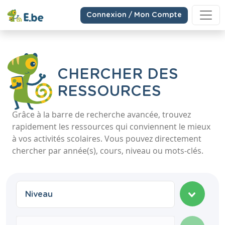
Connexion / Mon Compte
CHERCHER DES
RESSOURCES
Grâce à la barre de recherche avancée, trouvez
rapidement les ressources qui conviennent le mieux
à vos activités scolaires. Vous pouvez directement
chercher par année(s), cours, niveau ou mots-clés.