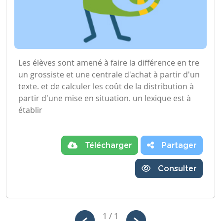
Les élèves sont amené à faire la différence en tre
un grossiste et une centrale d'achat à partir d'un
texte. et de calculer les coût de la distribution à
partir d'une mise en situation. un lexique est à
établir
Télécharger
Partager
Consulter
1 / 1