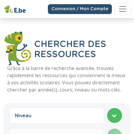
Connexion / Mon Compte
CHERCHER DES
RESSOURCES
Grâce à la barre de recherche avancée, trouvez
rapidement les ressources qui conviennent le mieux
à vos activités scolaires. Vous pouvez directement
chercher par année(s), cours, niveau ou mots-clés.