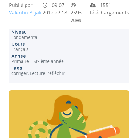
Publié par
09-07-
1551
Valentin Biljali
2012 22:18
2593
téléchargements
vues
Niveau
Fondamental
Cours
Français
Année
Primaire – Sixième année
Tags
corriger, Lecture, réfléchir