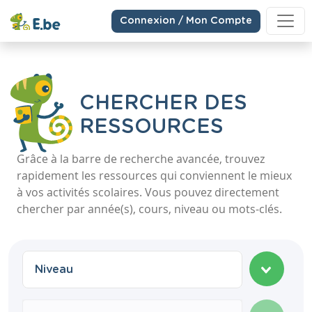
Connexion / Mon Compte
CHERCHER DES
RESSOURCES
Grâce à la barre de recherche avancée, trouvez
rapidement les ressources qui conviennent le mieux
à vos activités scolaires. Vous pouvez directement
chercher par année(s), cours, niveau ou mots-clés.