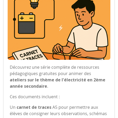
Découvrez une série complète de ressources
pédagogiques gratuites pour animer des
ateliers sur le thème de l'électricité en 2ème
année secondaire
.
Ces documents incluent :
Un
carnet de traces
A5 pour permettre aux
élèves de consigner leurs observations, schémas