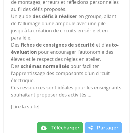
de montages, erreurs et réflexions personnelles
au fil des défis proposés.
Un guide
des défis à réaliser
en groupe, allant
de l'allumage d'une ampoule avec une pile
jusqu'à la création de circuits en série et en
parallèle.
Des
fiches de consignes de sécurité
et d'
auto-
évaluation
pour encourager l'autonomie des
élèves et le respect des règles en atelier.
Des
schémas normalisés
pour faciliter
l'apprentissage des composants d'un circuit
électrique.
Ces ressources sont idéales pour les enseignants
souhaitant proposer des activités …
[Lire la suite]
Télécharger
Partager