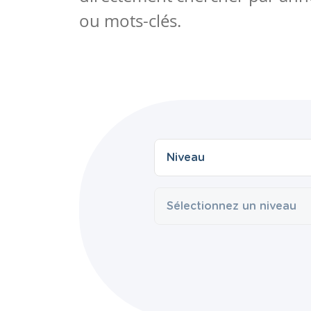
ou mots-clés.