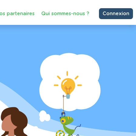
os partenaires
Qui sommes-nous ?
Connexion