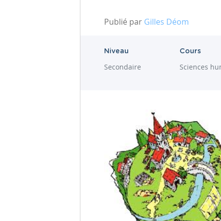
Publié par
Gilles Déom
Niveau
Cours
Secondaire
Sciences hu