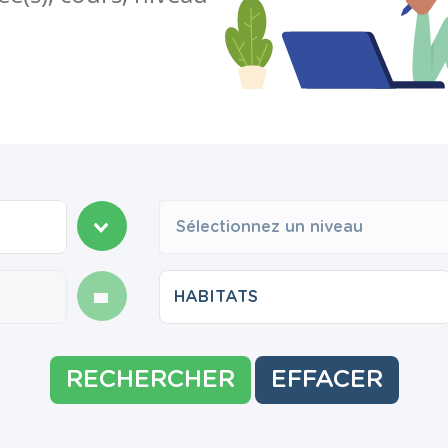
Sélectionnez un niveau
RECHERCHER
EFFACER