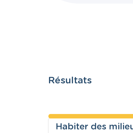
Résultats
Habiter des milie