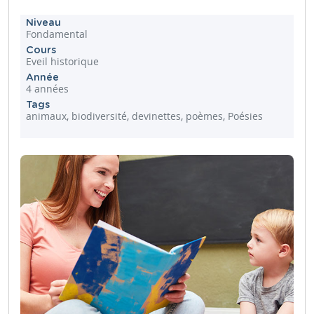
Niveau
Fondamental
Cours
Eveil historique
Année
4 années
Tags
animaux, biodiversité, devinettes, poèmes, Poésies