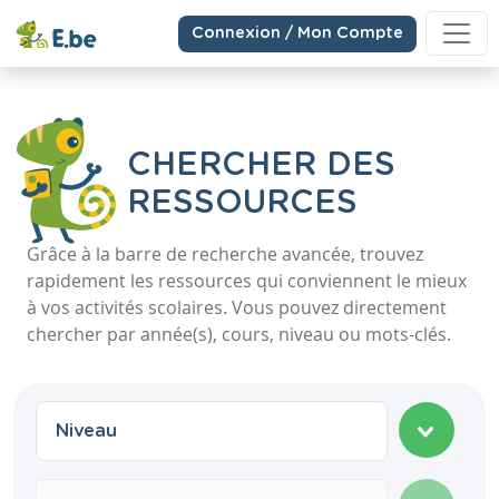
Connexion / Mon Compte
CHERCHER DES
RESSOURCES
Grâce à la barre de recherche avancée, trouvez
rapidement les ressources qui conviennent le mieux
à vos activités scolaires. Vous pouvez directement
chercher par année(s), cours, niveau ou mots-clés.