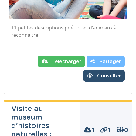
11 petites descriptions poétiques d'animaux à
reconnaitre.
Télécharger
Partager
Consulter
Visite au
museum
d'histoires
1
1
0
naturelles :