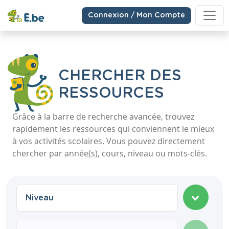
Connexion / Mon Compte
CHERCHER DES
RESSOURCES
Grâce à la barre de recherche avancée, trouvez
rapidement les ressources qui conviennent le mieux
à vos activités scolaires. Vous pouvez directement
chercher par année(s), cours, niveau ou mots-clés.