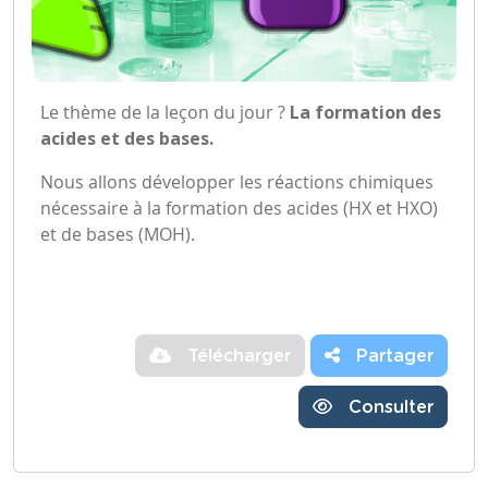
Le thème de la leçon du jour ?
La formation des
acides et des bases.
Nous allons développer les réactions chimiques
nécessaire à la formation des acides (HX et HXO)
et de bases (MOH).
Télécharger
Partager
Consulter