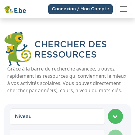
Connexion / Mon Compte
CHERCHER DES
RESSOURCES
Grâce à la barre de recherche avancée, trouvez
rapidement les ressources qui conviennent le mieux
à vos activités scolaires. Vous pouvez directement
chercher par année(s), cours, niveau ou mots-clés.