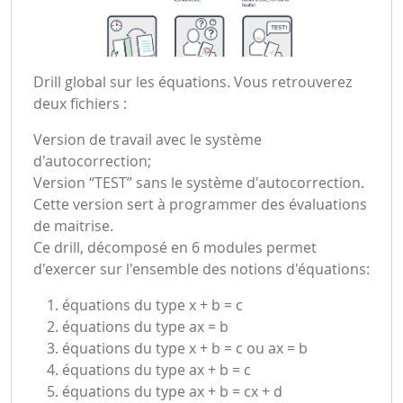
Drill global sur les équations. Vous retrouverez
deux fichiers :
Version de travail avec le système
d'autocorrection;
Version “TEST” sans le système d'autocorrection.
Cette version sert à programmer des évaluations
de maitrise.
Ce drill, décomposé en 6 modules permet
d'exercer sur l'ensemble des notions d'équations:
équations du type x + b = c
équations du type ax = b
équations du type x + b = c ou ax = b
équations du type ax + b = c
équations du type ax + b = cx + d