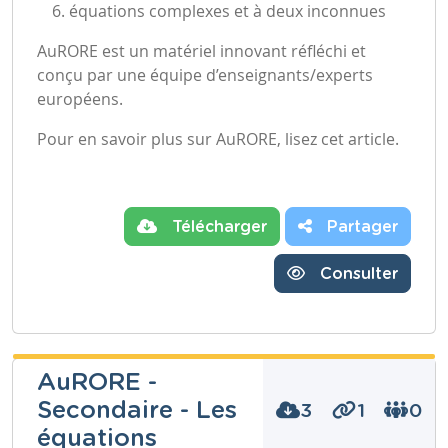
équations complexes et à deux inconnues
AuRORE est un matériel innovant réfléchi et
conçu par une équipe d’enseignants/experts
européens.
Pour en savoir plus sur AuRORE,
lisez cet article
.
Télécharger
Partager
Consulter
AuRORE -
Secondaire - Les
3
1
0
équations