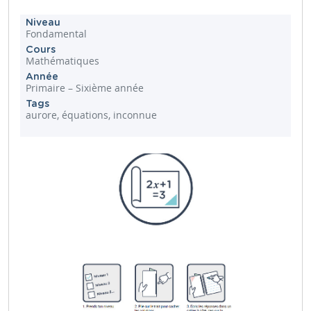
Niveau
Fondamental
Cours
Mathématiques
Année
Primaire – Sixième année
Tags
aurore, équations, inconnue