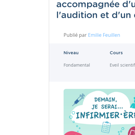
accompagnée d'u
l'audition et d'u
Publié par
Emilie Feuillen
Niveau
Cours
Fondamental
Eveil scienti