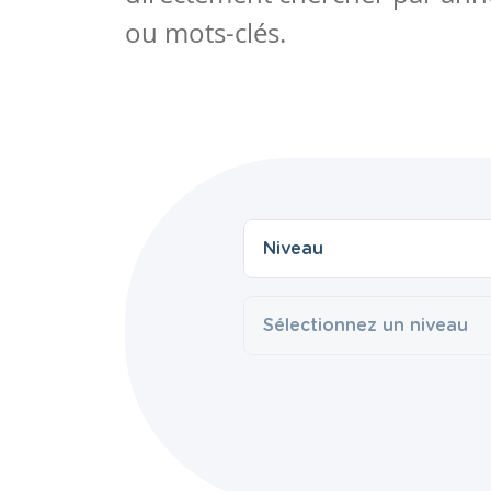
ou mots-clés.