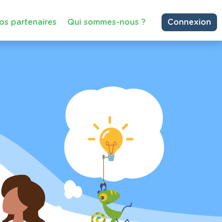
os partenaires
Qui sommes-nous ?
Connexion