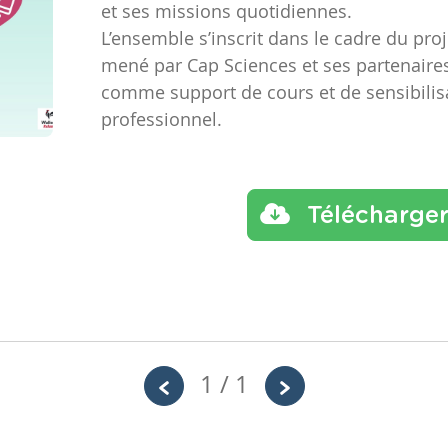
et ses missions quotidiennes.
L’ensemble s’inscrit dans le cadre du pro
mené par Cap Sciences et ses partenaires. 
comme support de cours et de sensibili
professionnel.
Télécharge
1 / 1