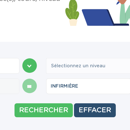
Sélectionnez un niveau
RECHERCHER
EFFACER