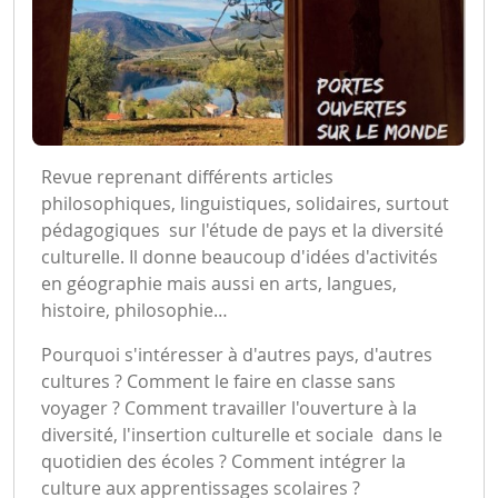
Revue reprenant différents articles
philosophiques, linguistiques, solidaires, surtout
pédagogiques sur l'étude de pays et la diversité
culturelle. Il donne beaucoup d'idées d'activités
en géographie mais aussi en arts, langues,
histoire, philosophie…
Pourquoi s'intéresser à d'autres pays, d'autres
cultures ? Comment le faire en classe sans
voyager ? Comment travailler l'ouverture à la
diversité, l'insertion culturelle et sociale dans le
quotidien des écoles ? Comment intégrer la
culture aux apprentissages scolaires ?