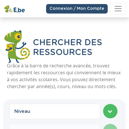
Connexion / Mon Compte
CHERCHER DES
RESSOURCES
Grâce à la barre de recherche avancée, trouvez
rapidement les ressources qui conviennent le mieux
à vos activités scolaires. Vous pouvez directement
chercher par année(s), cours, niveau ou mots-clés.